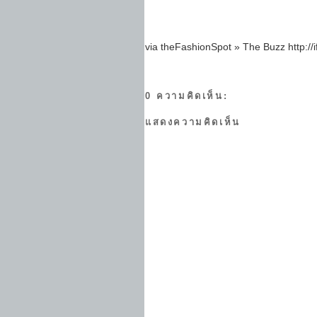
via theFashionSpot » The Buzz http://i
0 ความคิดเห็น:
แสดงความคิดเห็น