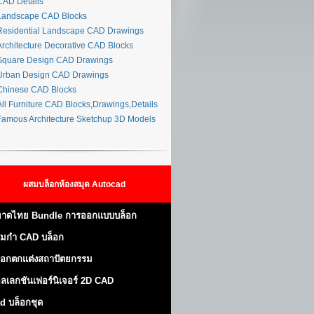
AD Details
andscape CAD Blocks
esidential Landscape CAD Drawings
rchitecture Decorative CAD Blocks
quare Design CAD Drawings
rban Design CAD Drawings
hinese CAD Blocks
ll Furniture CAD Blocks,Drawings,Details
amous Architecture Sketchup 3D Models
ผสมบล็อกห้องสมุด Autocad
าดไทย Bundle การออกแบบบล็อก
มกำ CAD บล็อก
็อกตกแต่งสถาปัตยกรรม
ลเลกชันเฟอร์นิเจอร์ 2D CAD
d บล็อกชุด