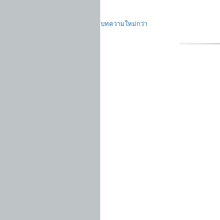
บทความใหม่กว่า