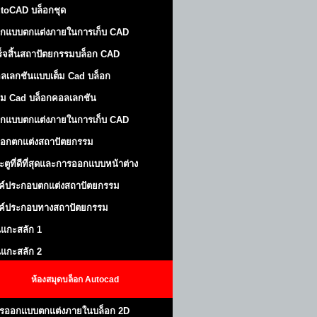
toCAD บล็อกชุด
กแบบตกแต่งภายในการเก็บ CAD
ร็จสิ้นสถาปัตยกรรมบล็อก CAD
ลเลกชันแบบเต็ม Cad บล็อก
ม Cad บล็อกคอลเลกชัน
กแบบตกแต่งภายในการเก็บ CAD
็อกตกแต่งสถาปัตยกรรม
ะตูที่ดีที่สุดและการออกแบบหน้าต่าง
ค์ประกอบตกแต่งสถาปัตยกรรม
ค์ประกอบทางสถาปัตยกรรม
นแกะสลัก 1
นแกะสลัก 2
ห้องสมุดบล็อก Autocad
รออกแบบตกแต่งภายในบล็อก 2D