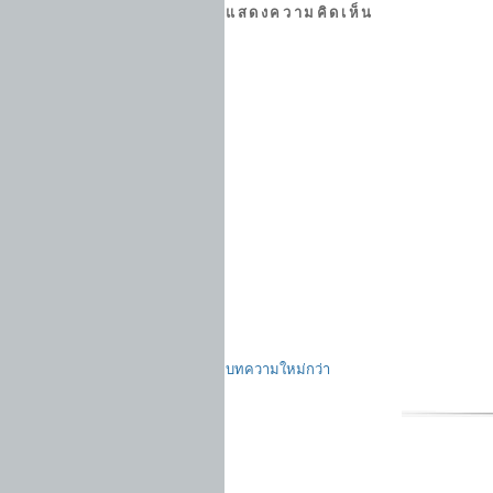
แสดงความคิดเห็น
บทความใหม่กว่า