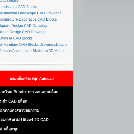
AD Details
andscape CAD Blocks
esidential Landscape CAD Drawings
rchitecture Decorative CAD Blocks
quare Design CAD Drawings
rban Design CAD Drawings
hinese CAD Blocks
ll Furniture CAD Blocks,Drawings,Details
amous Architecture Sketchup 3D Models
ผสมบล็อกห้องสมุด Autocad
าดไทย Bundle การออกแบบบล็อก
มกำ CAD บล็อก
็อกตกแต่งสถาปัตยกรรม
ลเลกชันเฟอร์นิเจอร์ 2D CAD
d บล็อกชุด