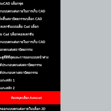
toCAD บล็อกชุด
กแบบตกแต่งภายในการเก็บ CAD
ร็จสิ้นสถาปัตยกรรมบล็อก CAD
ลเลกชันแบบเต็ม Cad บล็อก
ม Cad บล็อกคอลเลกชัน
กแบบตกแต่งภายในการเก็บ CAD
็อกตกแต่งสถาปัตยกรรม
ะตูที่ดีที่สุดและการออกแบบหน้าต่าง
ค์ประกอบตกแต่งสถาปัตยกรรม
ค์ประกอบทางสถาปัตยกรรม
นแกะสลัก 1
นแกะสลัก 2
ห้องสมุดบล็อก Autocad
รออกแบบตกแต่งภายในบล็อก 2D