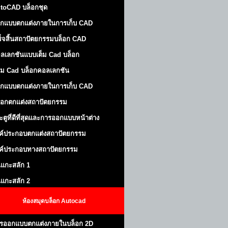
toCAD บล็อกชุด
กแบบตกแต่งภายในการเก็บ CAD
ร็จสิ้นสถาปัตยกรรมบล็อก CAD
ลเลกชันแบบเต็ม Cad บล็อก
ม Cad บล็อกคอลเลกชัน
กแบบตกแต่งภายในการเก็บ CAD
็อกตกแต่งสถาปัตยกรรม
ะตูที่ดีที่สุดและการออกแบบหน้าต่าง
ค์ประกอบตกแต่งสถาปัตยกรรม
ค์ประกอบทางสถาปัตยกรรม
นแกะสลัก 1
นแกะสลัก 2
ห้องสมุดบล็อก Autocad
รออกแบบตกแต่งภายในบล็อก 2D