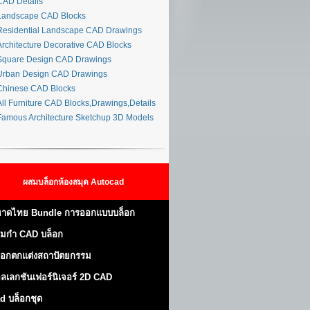
AD Details
andscape CAD Blocks
esidential Landscape CAD Drawings
rchitecture Decorative CAD Blocks
quare Design CAD Drawings
rban Design CAD Drawings
hinese CAD Blocks
ll Furniture CAD Blocks,Drawings,Details
amous Architecture Sketchup 3D Models
ผสมบล็อกห้องสมุด Autocad
าดไทย Bundle การออกแบบบล็อก
มกำ CAD บล็อก
็อกตกแต่งสถาปัตยกรรม
ลเลกชันเฟอร์นิเจอร์ 2D CAD
d บล็อกชุด