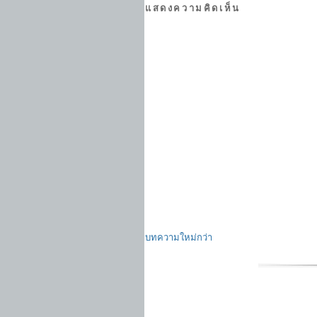
แสดงความคิดเห็น
บทความใหม่กว่า