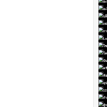
อะ
อะ
บล
เฟ
กา
Lu
โซ
โค
บั
คร
ห้
อุ
11
กำ
ตู