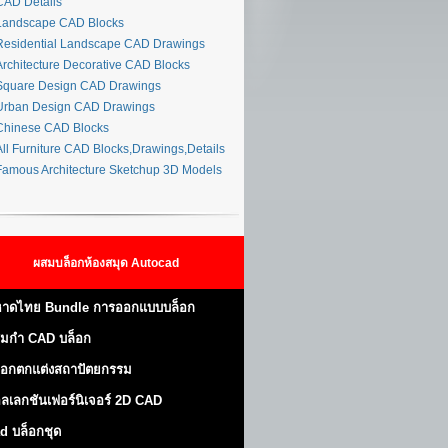
AD Details
andscape CAD Blocks
esidential Landscape CAD Drawings
rchitecture Decorative CAD Blocks
quare Design CAD Drawings
rban Design CAD Drawings
hinese CAD Blocks
ll Furniture CAD Blocks,Drawings,Details
amous Architecture Sketchup 3D Models
ผสมบล็อกห้องสมุด Autocad
าดไทย Bundle การออกแบบบล็อก
มกำ CAD บล็อก
็อกตกแต่งสถาปัตยกรรม
ลเลกชันเฟอร์นิเจอร์ 2D CAD
d บล็อกชุด