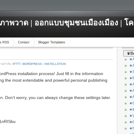
ภาพวาด | ออกแบบชุมชนเมืองเมือง | โ
s RSS
Contact
Blogger Templates
♛Be
★A
ป้ายกำกับ:
IFTTT
,
WORDPRESS › INSTALLATION
★A
★S
Press installation process! Just fill in the information
★P
ing the most extendable and powerful personal publishing
★A
★A
★A
on. Don’t worry, you can always change these settings later.
★C
★I
★V
t/1nRISbu
★O
★h