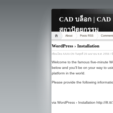
CAD บล็อก | CAD 
สถาปัตยกรรม
About
Posts RSS
Comment
WordPress › Installation
เขียนโดย
AAAA
ON วันพุธที่ 29 เมษายน พ.ศ. 2558
/ 
Welcome to the famous five-minute Word
below and you’ll be on your way to us
platform in the world.
Please provide the following informati
via WordPress › Installation http://ift.t