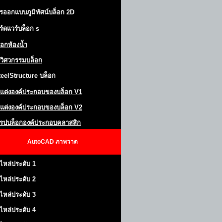
รออกแบบภูมิทัศน์
บล็อก 2D
ร์ดแวร์บล็อก
s
็อกห้องน้ำ
วิศวกรรมบล็อก
teel
S
tructure
บล็อก
แต่งองค์ประกอบของบล็อก
V1
แต่งองค์ประกอบของบล็อก V2
โรปบล็อกองค์ประกอบคลาสสิก
AutoCAD
ภาพวาด
ไหล่ประดับ 1
ไหล่ประดับ 2
ไหล่ประดับ 3
ไหล่ประดับ 4