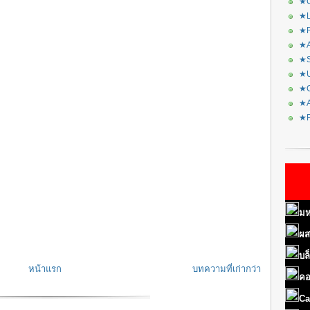
★C
★L
★R
★A
★S
★U
★C
★A
★F
มห
ผส
บล
หน้าแรก
บทความที่เก่ากว่า
คอ
Ca