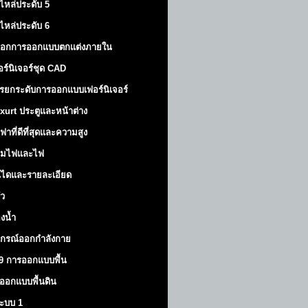
ไหล่ประดับ 5
ไหล่ประดับ 6
็อกการออกแบบตกแต่งภายใน
อร์นิเจอร์ชุด CAD
รยกระดับการออกแบบเฟอร์นิเจอร์
xurt
ประตูและหน้าต่าง
ฟาที่ดีที่สุดและความสูง
มไฟและไฟ
นไดและรายละเอียด
ัว
องน้ำ
ปกรณ์ออกกำลังกาย
9 การออกแบบพื้น
ออกแบบพื้นดิน
้ระบบ 1