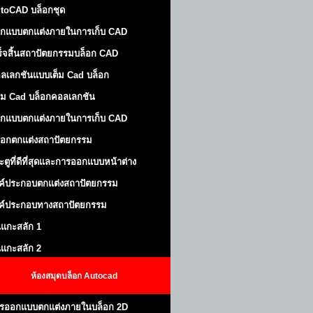
toCAD บล็อกชุด
กแบบตกแต่งภายในการเก็บ CAD
ร็จสิ้นสถาปัตยกรรมบล็อก CAD
ลเลกชันแบบเต็ม Cad บล็อก
ม Cad บล็อกคอลเลกชัน
กแบบตกแต่งภายในการเก็บ CAD
็อกตกแต่งสถาปัตยกรรม
ะตูที่ดีที่สุดและการออกแบบหน้าต่าง
ค์ประกอบตกแต่งสถาปัตยกรรม
ค์ประกอบทางสถาปัตยกรรม
นแกะสลัก 1
นแกะสลัก 2
ห้องสมุดบล็อก Autocad
รออกแบบตกแต่งภายในบล็อก 2D