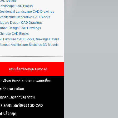
AD Details
andscape CAD Blocks
esidential Landscape CAD Drawings
rchitecture Decorative CAD Blocks
quare Design CAD Drawings
rban Design CAD Drawings
hinese CAD Blocks
ll Furniture CAD Blocks,Drawings,Details
amous Architecture Sketchup 3D Models
ผสมบล็อกห้องสมุด Autocad
าดไทย Bundle การออกแบบบล็อก
มกำ CAD บล็อก
็อกตกแต่งสถาปัตยกรรม
ลเลกชันเฟอร์นิเจอร์ 2D CAD
d บล็อกชุด