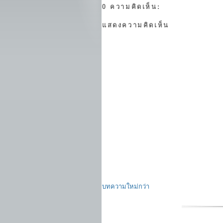
0 ความคิดเห็น:
แสดงความคิดเห็น
บทความใหม่กว่า