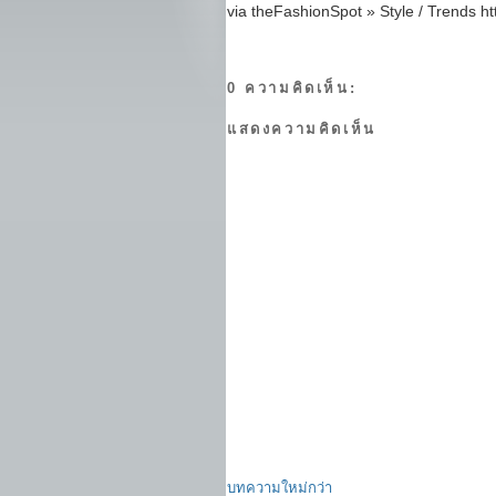
via theFashionSpot » Style / Trends http
0 ความคิดเห็น:
แสดงความคิดเห็น
บทความใหม่กว่า