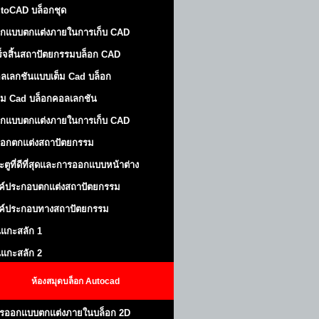
toCAD บล็อกชุด
กแบบตกแต่งภายในการเก็บ CAD
ร็จสิ้นสถาปัตยกรรมบล็อก CAD
ลเลกชันแบบเต็ม Cad บล็อก
ม Cad บล็อกคอลเลกชัน
กแบบตกแต่งภายในการเก็บ CAD
็อกตกแต่งสถาปัตยกรรม
ะตูที่ดีที่สุดและการออกแบบหน้าต่าง
ค์ประกอบตกแต่งสถาปัตยกรรม
ค์ประกอบทางสถาปัตยกรรม
นแกะสลัก 1
นแกะสลัก 2
ห้องสมุดบล็อก Autocad
รออกแบบตกแต่งภายในบล็อก 2D