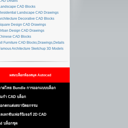
AD Details
andscape CAD Blocks
esidential Landscape CAD Drawings
rchitecture Decorative CAD Blocks
quare Design CAD Drawings
rban Design CAD Drawings
hinese CAD Blocks
ll Furniture CAD Blocks,Drawings,Details
amous Architecture Sketchup 3D Models
ผสมบล็อกห้องสมุด Autocad
าดไทย Bundle การออกแบบบล็อก
มกำ CAD บล็อก
็อกตกแต่งสถาปัตยกรรม
ลเลกชันเฟอร์นิเจอร์ 2D CAD
d บล็อกชุด