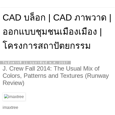
CAD บล็อก | CAD ภาพวาด |
ออกแบบชุมชนเมืองเมือง |
โครงการสถาปัตยกรรม
วันอังคารที่ 11 กุมภาพันธ์ พ.ศ. 2557
J. Crew Fall 2014: The Usual Mix of
Colors, Patterns and Textures (Runway
Review)
imaxtree