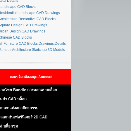
AD Details
andscape CAD Blocks
esidential Landscape CAD Drawings
rchitecture Decorative CAD Blocks
quare Design CAD Drawings
rban Design CAD Drawings
hinese CAD Blocks
ll Furniture CAD Blocks,Drawings,Details
amous Architecture Sketchup 3D Models
ผสมบล็อกห้องสมุด Autocad
าดไทย Bundle การออกแบบบล็อก
มกำ CAD บล็อก
็อกตกแต่งสถาปัตยกรรม
ลเลกชันเฟอร์นิเจอร์ 2D CAD
d บล็อกชุด