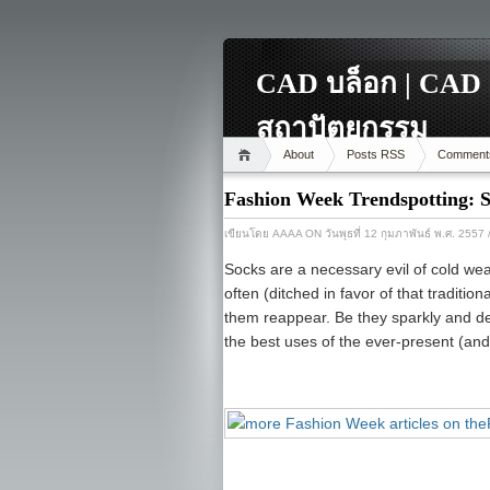
CAD บล็อก | CAD 
สถาปัตยกรรม
About
Posts RSS
Comment
Fashion Week Trendspotting: S
เขียนโดย
AAAA
ON วันพุธที่ 12 กุมภาพันธ์ พ.ศ. 2557
Socks are a necessary evil of cold wea
often (ditched in favor of that traditio
them reappear. Be they sparkly and dec
the best uses of the ever-present (and