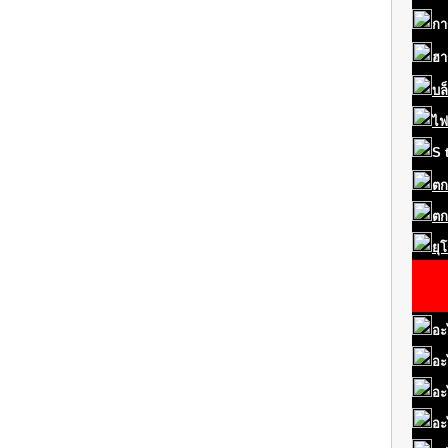
กา
ฮา
บล
ไฟ
S
ตก
ตก
ยุ
อะ
อะ
อะ
อะ