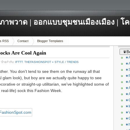
ภาพวาด | ออกแบบชุมชนเมืองเมือง | โ
s RSS
Contact
Blogger Templates
♛Be
ocks Are Cool Again
★A
/ ป้ายกำกับ:
IFTTT
,
THEFASHIONSPOT » STYLE / TRENDS
★A
★S
ther. You don't tend to see them on the runway all that
★P
nal glam look), but boy are we actually quite happy to see
★A
orative or straight-up utilitarian, we've highlighted some of
★A
 real-life) sock this Fashion Week.
★A
★C
★I
★V
★O
★h