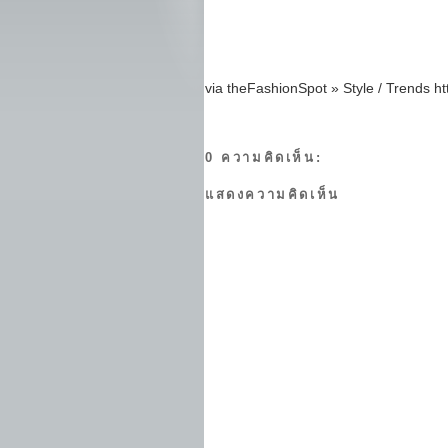
via theFashionSpot » Style / Trends ht
0 ความคิดเห็น:
แสดงความคิดเห็น