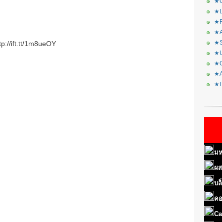
★C
★L
★R
★A
★S
tp://ift.tt/1m8ueOY
★U
★C
★A
★F
มห
ผส
บล
คอ
Ca