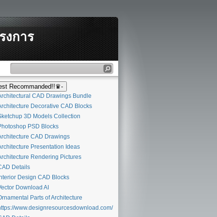
ครงการ
st Recommanded!!♛-
rchitectural CAD Drawings Bundle
rchitecture Decorative CAD Blocks
ketchup 3D Models Collection
hotoshop PSD Blocks
rchitecture CAD Drawings
rchitecture Presentation Ideas
rchitecture Rendering Pictures
AD Details
nterior Design CAD Blocks
ector Download AI
rnamental Parts of Architecture
ttps://www.designresourcesdownload.com/