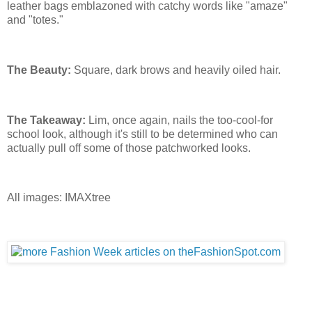
leather bags emblazoned with catchy words like "amaze"
and "totes."
The Beauty:
Square, dark brows and heavily oiled hair.
The Takeaway:
Lim, once again, nails the too-cool-for
school look, although it's still to be determined who can
actually pull off some of those patchworked looks.
All images: IMAXtree