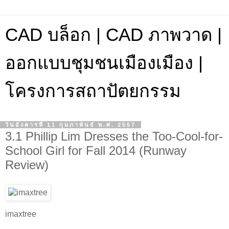
CAD บล็อก | CAD ภาพวาด |
ออกแบบชุมชนเมืองเมือง |
โครงการสถาปัตยกรรม
วันอังคารที่ 11 กุมภาพันธ์ พ.ศ. 2557
3.1 Phillip Lim Dresses the Too-Cool-for-
School Girl for Fall 2014 (Runway
Review)
imaxtree