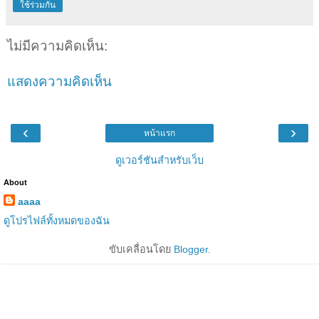
ใช้ร่วมกัน
ไม่มีความคิดเห็น:
แสดงความคิดเห็น
‹
›
หน้าแรก
ดูเวอร์ชันสำหรับเว็บ
About
aaaa
ดูโปรไฟล์ทั้งหมดของฉัน
ขับเคลื่อนโดย
Blogger
.