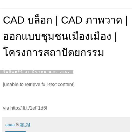
CAD บล็อก | CAD ภาพวาด |
ออกแบบชุมชนเมืองเมือง |
โครงการสถาปัตยกรรม
วันจันทร์ที่ 31 มีนาคม พ.ศ. 2557
[unable to retrieve full-text content]
via http://ift.tt/1eF1d6I
aaaa
ที่
09:24