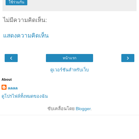
ใช้ร่วมกัน
ไม่มีความคิดเห็น:
แสดงความคิดเห็น
‹
›
หน้าแรก
ดูเวอร์ชันสำหรับเว็บ
About
aaaa
ดูโปรไฟล์ทั้งหมดของฉัน
ขับเคลื่อนโดย
Blogger
.