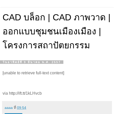
CAD บล็อก | CAD ภาพวาด |
ออกแบบชุมชนเมืองเมือง |
โครงการสถาปัตยกรรม
วันอาทิตย์ที่ 9 มีนาคม พ.ศ. 2557
[unable to retrieve full-text content]
via http://ift.tt/1kLHvcb
aaaa
ที่
09:54