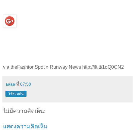
via theFashionSpot » Runway News http://ift.tt/1dQ0CN2
aaaa
ที่
07:58
ใช้ร่วมกัน
ไม่มีความคิดเห็น:
แสดงความคิดเห็น