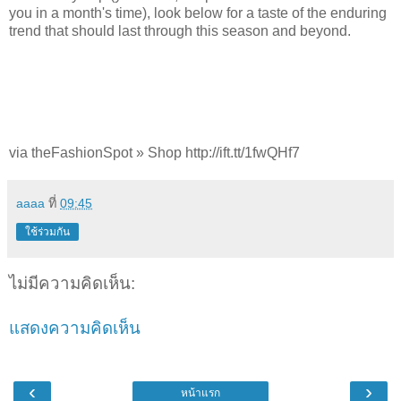
you in a month's time), look below for a taste of the enduring
trend that should last through this season and beyond.
via theFashionSpot » Shop http://ift.tt/1fwQHf7
aaaa
ที่
09:45
ใช้ร่วมกัน
ไม่มีความคิดเห็น:
แสดงความคิดเห็น
‹
›
หน้าแรก