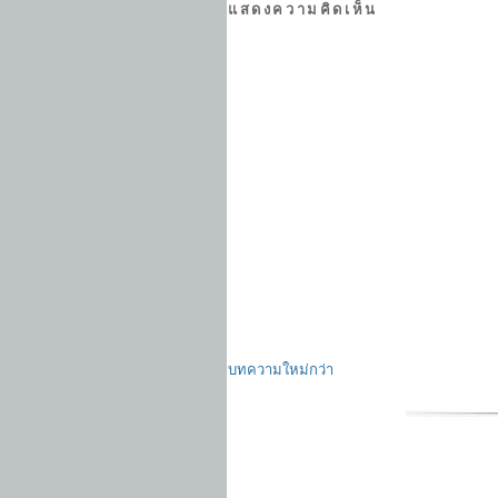
แสดงความคิดเห็น
บทความใหม่กว่า