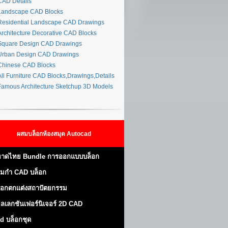
AD Details
andscape CAD Blocks
esidential Landscape CAD Drawings
rchitecture Decorative CAD Blocks
quare Design CAD Drawings
rban Design CAD Drawings
hinese CAD Blocks
ll Furniture CAD Blocks,Drawings,Details
amous Architecture Sketchup 3D Models
ผสมบล็อกห้องสมุด Autocad
าดไทย Bundle การออกแบบบล็อก
มกำ CAD บล็อก
็อกตกแต่งสถาปัตยกรรม
ลเลกชันเฟอร์นิเจอร์ 2D CAD
d บล็อกชุด