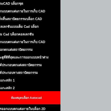
toCAD บล็อกชุด
กแบบตกแต่งภายในการเก็บ CAD
ร็จสิ้นสถาปัตยกรรมบล็อก CAD
ลเลกชันแบบเต็ม Cad บล็อก
ม Cad บล็อกคอลเลกชัน
กแบบตกแต่งภายในการเก็บ CAD
็อกตกแต่งสถาปัตยกรรม
ะตูที่ดีที่สุดและการออกแบบหน้าต่าง
ค์ประกอบตกแต่งสถาปัตยกรรม
ค์ประกอบทางสถาปัตยกรรม
นแกะสลัก 1
นแกะสลัก 2
ห้องสมุดบล็อก Autocad
รออกแบบตกแต่งภายในบล็อก 2D