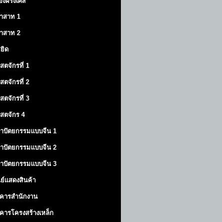
องฝรั่งเศส
าสาท
1
าสาท
2
สยิด
ิสตจักรที่ 1
ิสตจักรที่ 2
ิสตจักรที่ 3
ิสตจักร 4
าปัตยกรรมแบบจีน 1
าปัตยกรรมแบบจีน 2
าปัตยกรรมแบบจีน 3
นย์แสดงสินค้า
คารสำนักงาน
คารโครงสร้างเหล็ก