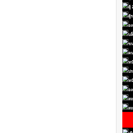
ตู้
ตู
อง
บล
ขน
คน
หน
ปร
หน
อง
สถ
สถ