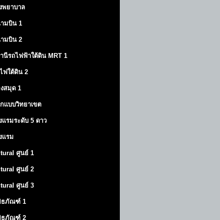
งพยาบาล
ามบิน 1
ามบิน 2
านีรถไฟฟ้าใต้ดิน MRT 1
ไฟใต้ดิน 2
องสมุด 1
กแบบวิทยาเขต
งแรมระดับ 5 ดาว
งแรม
tural ศูนย์ 1
tural ศูนย์ 2
tural ศูนย์ 3
พิธภัณฑ์ 1
พิธภัณฑ์ 2