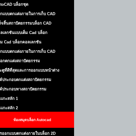
toCAD บล็อกชุด
กแบบตกแต่งภายในการเก็บ CAD
ร็จสิ้นสถาปัตยกรรมบล็อก CAD
ลเลกชันแบบเต็ม Cad บล็อก
ม Cad บล็อกคอลเลกชัน
กแบบตกแต่งภายในการเก็บ CAD
็อกตกแต่งสถาปัตยกรรม
ะตูที่ดีที่สุดและการออกแบบหน้าต่าง
ค์ประกอบตกแต่งสถาปัตยกรรม
ค์ประกอบทางสถาปัตยกรรม
นแกะสลัก 1
นแกะสลัก 2
ห้องสมุดบล็อก Autocad
รออกแบบตกแต่งภายในบล็อก 2D