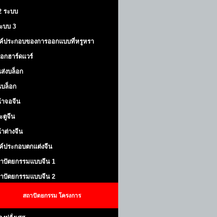
 2 ระบบ
้ระบบ 3
ค์ประกอบของการออกแบบที่หรูหรา
็อกฮาร์ดแวร์
ส่งบล็อก
บล็อก
้าจอจีน
ะตูจีน
้าต่างจีน
ค์ประกอบตกแต่งจีน
าปัตยกรรมแบบจีน 1
าปัตยกรรมแบบจีน 2
สถาปัตยกรรม
โครงการ