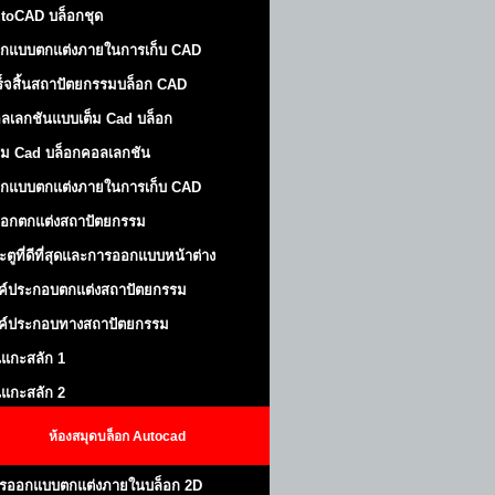
toCAD บล็อกชุด
กแบบตกแต่งภายในการเก็บ CAD
ร็จสิ้นสถาปัตยกรรมบล็อก CAD
ลเลกชันแบบเต็ม Cad บล็อก
ม Cad บล็อกคอลเลกชัน
กแบบตกแต่งภายในการเก็บ CAD
็อกตกแต่งสถาปัตยกรรม
ะตูที่ดีที่สุดและการออกแบบหน้าต่าง
ค์ประกอบตกแต่งสถาปัตยกรรม
ค์ประกอบทางสถาปัตยกรรม
นแกะสลัก 1
นแกะสลัก 2
ห้องสมุดบล็อก Autocad
รออกแบบตกแต่งภายในบล็อก 2D