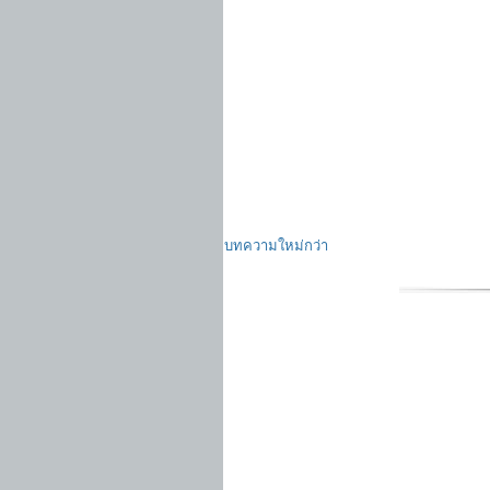
บทความใหม่กว่า