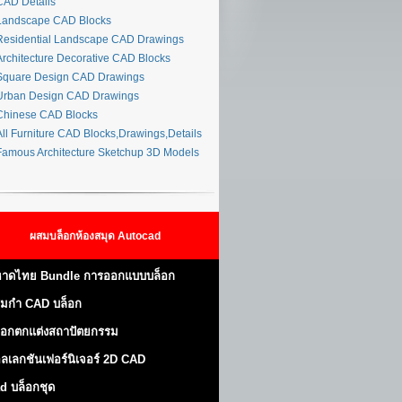
AD Details
andscape CAD Blocks
esidential Landscape CAD Drawings
rchitecture Decorative CAD Blocks
quare Design CAD Drawings
rban Design CAD Drawings
hinese CAD Blocks
ll Furniture CAD Blocks,Drawings,Details
amous Architecture Sketchup 3D Models
ผสมบล็อกห้องสมุด Autocad
าดไทย Bundle การออกแบบบล็อก
มกำ CAD บล็อก
็อกตกแต่งสถาปัตยกรรม
ลเลกชันเฟอร์นิเจอร์ 2D CAD
d บล็อกชุด