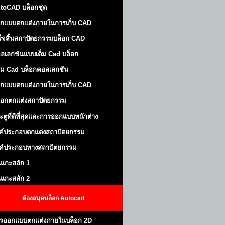
toCAD บล็อกชุด
กแบบตกแต่งภายในการเก็บ CAD
ร็จสิ้นสถาปัตยกรรมบล็อก CAD
ลเลกชันแบบเต็ม Cad บล็อก
ม Cad บล็อกคอลเลกชัน
กแบบตกแต่งภายในการเก็บ CAD
็อกตกแต่งสถาปัตยกรรม
ะตูที่ดีที่สุดและการออกแบบหน้าต่าง
ค์ประกอบตกแต่งสถาปัตยกรรม
ค์ประกอบทางสถาปัตยกรรม
นแกะสลัก 1
นแกะสลัก 2
ห้องสมุดบล็อก Autocad
รออกแบบตกแต่งภายในบล็อก 2D