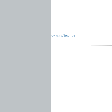
บทความใหม่กว่า