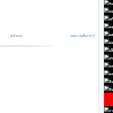
Au
ออ
เส
คอ
ผส
หน้าแรก
บทความที่เก่ากว่า
ออ
บล
ปร
อง
อง
จี
จี
กา