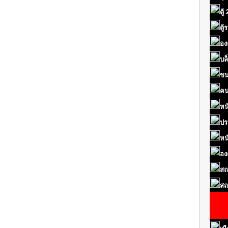
ตู้
ตู
อง
บล
ขน
คน
หน
ปร
หน
อง
สถ
สถ