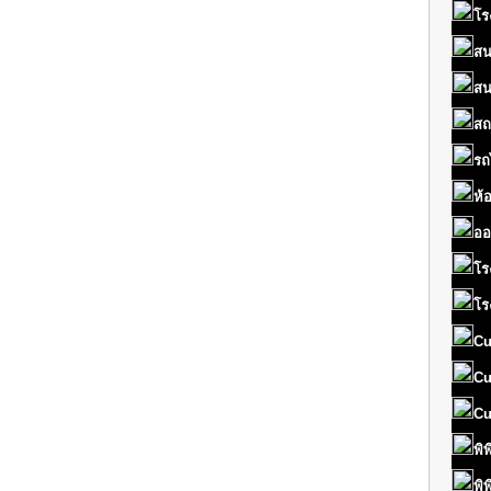
โร
สน
สน
สถ
รถ
ห้
ออ
โร
โร
Cu
Cu
Cu
พิ
พิ