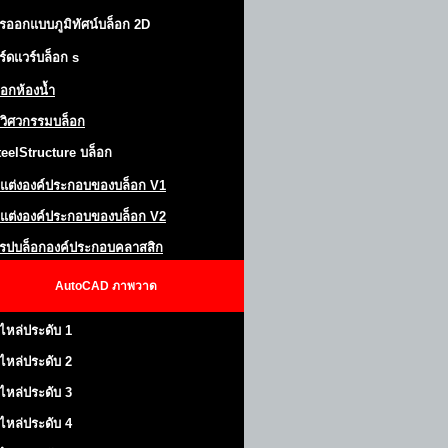
รออกแบบภูมิทัศน์
บล็อก 2D
ร์ดแวร์บล็อก
s
็อกห้องน้ำ
วิศวกรรมบล็อก
teel
S
tructure
บล็อก
แต่งองค์ประกอบของบล็อก
V1
แต่งองค์ประกอบของบล็อก V2
โรปบล็อกองค์ประกอบคลาสสิก
AutoCAD
ภาพวาด
ไหล่ประดับ 1
ไหล่ประดับ 2
ไหล่ประดับ 3
ไหล่ประดับ 4