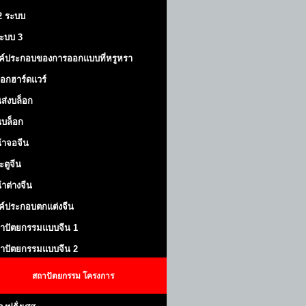
 2 ระบบ
้ระบบ 3
ค์ประกอบของการออกแบบที่หรูหรา
็อกฮาร์ดแวร์
ส่งบล็อก
บล็อก
้าจอจีน
ะตูจีน
้าต่างจีน
ค์ประกอบตกแต่งจีน
าปัตยกรรมแบบจีน 1
าปัตยกรรมแบบจีน 2
สถาปัตยกรรม
โครงการ