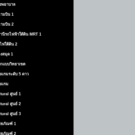
งพยาบาล
ามบิน 1
ามบิน 2
านีรถไฟฟ้าใต้ดิน MRT 1
ไฟใต้ดิน 2
องสมุด 1
กแบบวิทยาเขต
งแรมระดับ 5 ดาว
งแรม
tural ศูนย์ 1
tural ศูนย์ 2
tural ศูนย์ 3
พิธภัณฑ์ 1
พิธภัณฑ์ 2