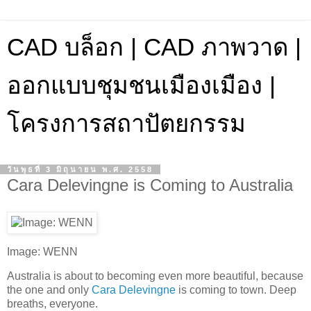
CAD บล็อก | CAD ภาพวาด |
ออกแบบชุมชนเมืองเมือง |
โครงการสถาปัตยกรรม
วันพุธที่ 3 มิถุนายน พ.ศ. 2558
Cara Delevingne is Coming to Australia
Image: WENN
Australia is about to becoming even more beautiful, because
the one and only
Cara Delevingne
is coming to town. Deep
breaths, everyone.