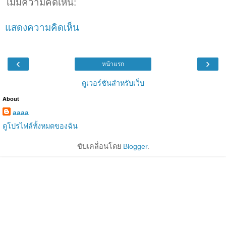
ไม่มีความคิดเห็น:
แสดงความคิดเห็น
‹
›
หน้าแรก
ดูเวอร์ชันสำหรับเว็บ
About
aaaa
ดูโปรไฟล์ทั้งหมดของฉัน
ขับเคลื่อนโดย
Blogger
.