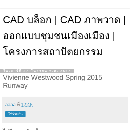
CAD บล็อก | CAD ภาพวาด |
ออกแบบชุมชนเมืองเมือง |
โครงการสถาปัตยกรรม
วันเสาร์ที่ 27 กันยายน พ.ศ. 2557
Vivienne Westwood Spring 2015
Runway
aaaa
ที่
12:48
ใช้ร่วมกัน