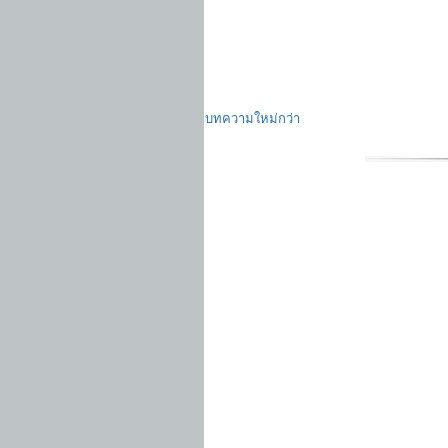
บทความใหม่กว่า