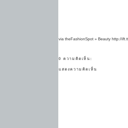
via theFashionSpot » Beauty http://ift.
0 ความคิดเห็น:
แสดงความคิดเห็น