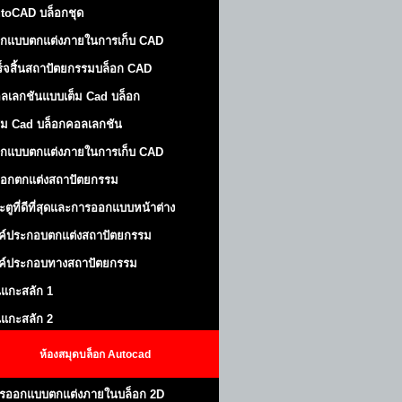
toCAD บล็อกชุด
กแบบตกแต่งภายในการเก็บ CAD
ร็จสิ้นสถาปัตยกรรมบล็อก CAD
ลเลกชันแบบเต็ม Cad บล็อก
ม Cad บล็อกคอลเลกชัน
กแบบตกแต่งภายในการเก็บ CAD
็อกตกแต่งสถาปัตยกรรม
ะตูที่ดีที่สุดและการออกแบบหน้าต่าง
ค์ประกอบตกแต่งสถาปัตยกรรม
ค์ประกอบทางสถาปัตยกรรม
นแกะสลัก 1
นแกะสลัก 2
ห้องสมุดบล็อก Autocad
รออกแบบตกแต่งภายในบล็อก 2D