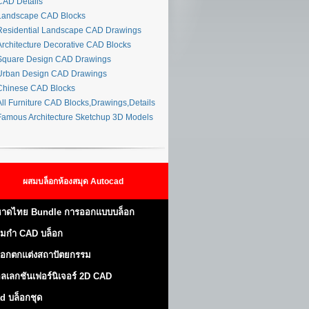
AD Details
andscape CAD Blocks
esidential Landscape CAD Drawings
rchitecture Decorative CAD Blocks
quare Design CAD Drawings
rban Design CAD Drawings
hinese CAD Blocks
ll Furniture CAD Blocks,Drawings,Details
amous Architecture Sketchup 3D Models
ผสมบล็อกห้องสมุด Autocad
าดไทย Bundle การออกแบบบล็อก
มกำ CAD บล็อก
็อกตกแต่งสถาปัตยกรรม
ลเลกชันเฟอร์นิเจอร์ 2D CAD
d บล็อกชุด