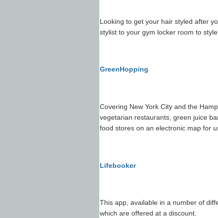
Looking to get your hair styled after 
stylist to your gym locker room to styl
GreenHopping
Covering New York City and the Hampto
vegetarian restaurants, green juice ba
food stores on an electronic map for us
Lifebooker
This app, available in a number of diffe
which are offered at a discount.