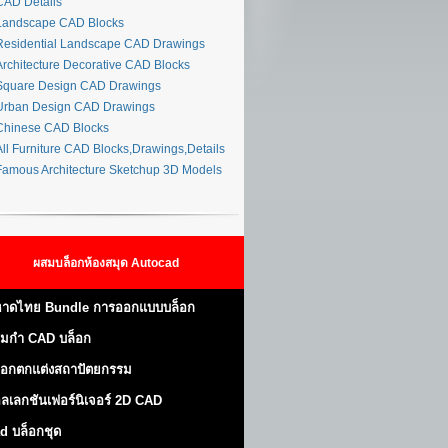
AD Details
andscape CAD Blocks
esidential Landscape CAD Drawings
rchitecture Decorative CAD Blocks
quare Design CAD Drawings
rban Design CAD Drawings
hinese CAD Blocks
ll Furniture CAD Blocks,Drawings,Details
amous Architecture Sketchup 3D Models
ผสมบล็อกห้องสมุด Autocad
าดไทย Bundle การออกแบบบล็อก
มกำ CAD บล็อก
็อกตกแต่งสถาปัตยกรรม
ลเลกชันเฟอร์นิเจอร์ 2D CAD
d บล็อกชุด