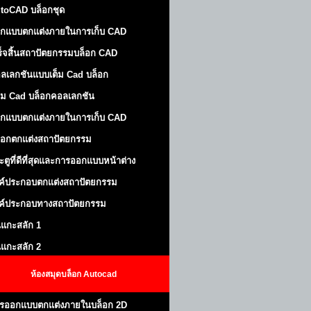
toCAD บล็อกชุด
กแบบตกแต่งภายในการเก็บ CAD
ร็จสิ้นสถาปัตยกรรมบล็อก CAD
ลเลกชันแบบเต็ม Cad บล็อก
ม Cad บล็อกคอลเลกชัน
กแบบตกแต่งภายในการเก็บ CAD
็อกตกแต่งสถาปัตยกรรม
ะตูที่ดีที่สุดและการออกแบบหน้าต่าง
ค์ประกอบตกแต่งสถาปัตยกรรม
ค์ประกอบทางสถาปัตยกรรม
นแกะสลัก 1
นแกะสลัก 2
ห้องสมุดบล็อก Autocad
รออกแบบตกแต่งภายในบล็อก 2D