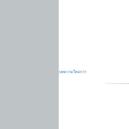
บทความใหม่กว่า