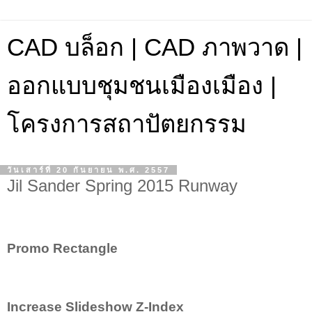
CAD บล็อก | CAD ภาพวาด |
ออกแบบชุมชนเมืองเมือง |
โครงการสถาปัตยกรรม
วันเสาร์ที่ 20 กันยายน พ.ศ. 2557
Jil Sander Spring 2015 Runway
Promo Rectangle
Increase Slideshow Z-Index