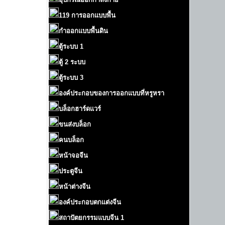
119 การออกแบบพื้น
กำออกแบบพื้นดิน
ตู้ระบบ 1
ตู้ 2 ระบบ
ตู้ระบบ 3
องค์ประกอบของการออกแบบที่หรูหรา
บล็อกฮาร์ดแวร์
ขนส่งบล็อก
คนบล็อก
หน้าจอจีน
ประตูจีน
หน้าต่างจีน
องค์ประกอบตกแต่งจีน
สถาปัตยกรรมแบบจีน 1