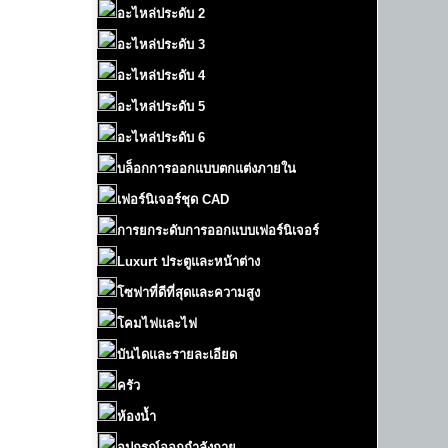
อะไหล่ประดับ 2
อะไหล่ประดับ 3
อะไหล่ประดับ 4
อะไหล่ประดับ 5
อะไหล่ประดับ 6
บล็อกการออกแบบตกแต่งภายใน
เฟอร์นิเจอร์ชุด CAD
การยกระดับการออกแบบเฟอร์นิเจอร์
Luxurt
ประตูและหน้าต่าง
โซฟาที่ดีที่สุดและความสูง
โคมไฟและไฟ
บันไดและรายละเอียด
ครัว
ห้องน้ำ
อุปกรณ์ออกกำลังกาย