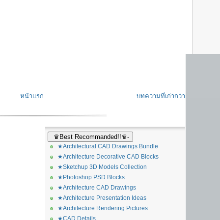
หน้าแรก
บทความที่เก่ากว่า
♛Best Recommanded!!♛-
★Architectural CAD Drawings Bundle
★Architecture Decorative CAD Blocks
★Sketchup 3D Models Collection
★Photoshop PSD Blocks
★Architecture CAD Drawings
★Architecture Presentation Ideas
★Architecture Rendering Pictures
★CAD Details