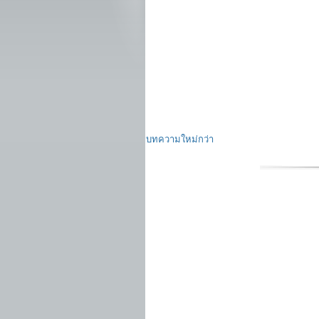
บทความใหม่กว่า