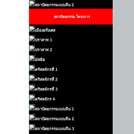
สถาปัตยกรรมแบบจีน 2
สถาปัตยกรรม
โครงการ
เมืองฝรั่งเศส
ปราสาท
1
ปราสาท
2
มัสยิด
คริสตจักรที่ 1
คริสตจักรที่ 2
คริสตจักรที่ 3
คริสตจักร 4
สถาปัตยกรรมแบบจีน 1
สถาปัตยกรรมแบบจีน 2
สถาปัตยกรรมแบบจีน 3