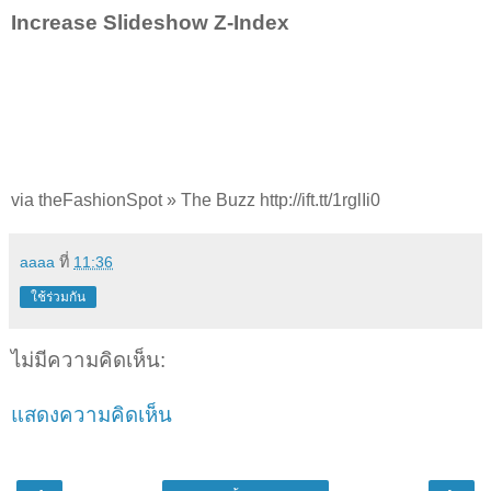
Increase Slideshow Z-Index
via theFashionSpot » The Buzz http://ift.tt/1rglIi0
aaaa
ที่
11:36
ใช้ร่วมกัน
ไม่มีความคิดเห็น:
แสดงความคิดเห็น