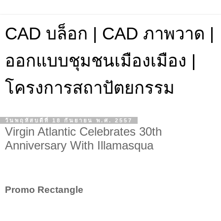
CAD บล็อก | CAD ภาพวาด |
ออกแบบชุมชนเมืองเมือง |
โครงการสถาปัตยกรรม
วันพฤหัสบดีที่ 18 กันยายน พ.ศ. 2557
Virgin Atlantic Celebrates 30th
Anniversary With Illamasqua
Promo Rectangle