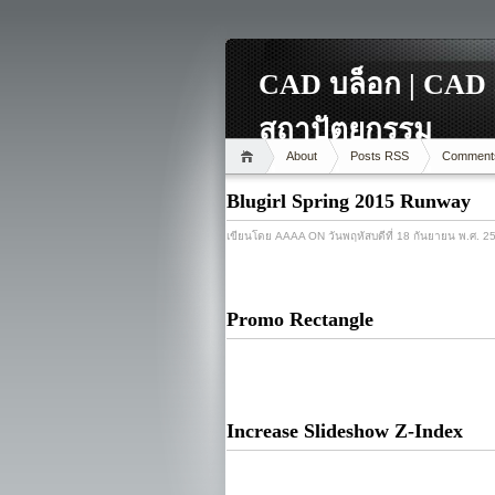
CAD บล็อก | CAD 
สถาปัตยกรรม
About
Posts RSS
Comment
Blugirl Spring 2015 Runway
เขียนโดย
AAAA
ON วันพฤหัสบดีที่ 18 กันยายน พ.ศ. 2
Promo Rectangle
Increase Slideshow Z-Index