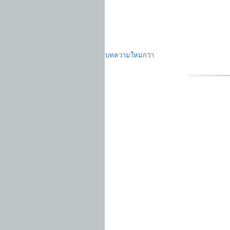
บทความใหม่กว่า