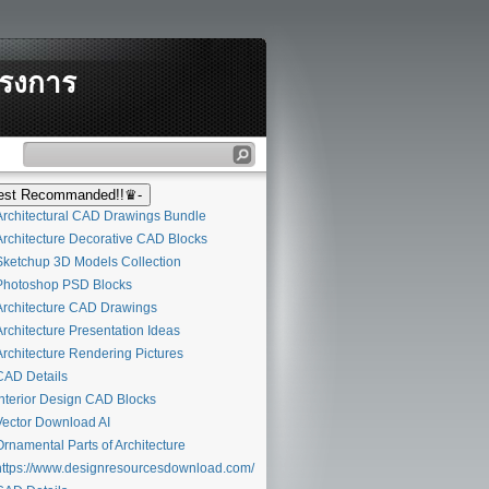
ครงการ
st Recommanded!!♛-
rchitectural CAD Drawings Bundle
rchitecture Decorative CAD Blocks
ketchup 3D Models Collection
hotoshop PSD Blocks
rchitecture CAD Drawings
rchitecture Presentation Ideas
rchitecture Rendering Pictures
AD Details
nterior Design CAD Blocks
ector Download AI
rnamental Parts of Architecture
ttps://www.designresourcesdownload.com/