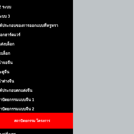
 2 ระบบ
้ระบบ 3
ค์ประกอบของการออกแบบที่หรูหรา
็อกฮาร์ดแวร์
ส่งบล็อก
บล็อก
้าจอจีน
ะตูจีน
้าต่างจีน
ค์ประกอบตกแต่งจีน
าปัตยกรรมแบบจีน 1
าปัตยกรรมแบบจีน 2
สถาปัตยกรรม
โครงการ