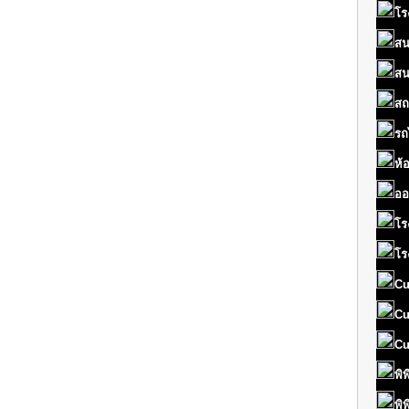
โร
สน
สน
สถ
รถ
ห้
ออ
โร
โร
Cu
Cu
Cu
พิ
พิ