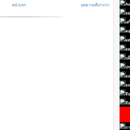
Au
หน้าแรก
บทความที่เก่ากว่า
ออ
เส
คอ
ผส
ออ
บล
ปร
อง
อง
จี
จี
กา