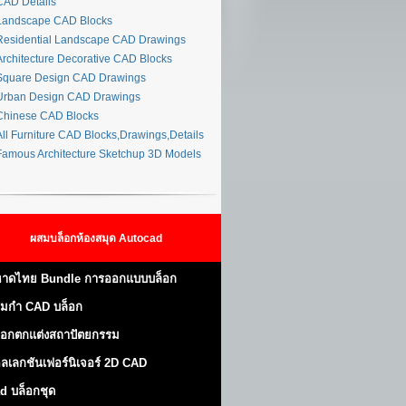
AD Details
andscape CAD Blocks
esidential Landscape CAD Drawings
rchitecture Decorative CAD Blocks
quare Design CAD Drawings
rban Design CAD Drawings
hinese CAD Blocks
ll Furniture CAD Blocks,Drawings,Details
amous Architecture Sketchup 3D Models
ผสมบล็อกห้องสมุด Autocad
าดไทย Bundle การออกแบบบล็อก
มกำ CAD บล็อก
็อกตกแต่งสถาปัตยกรรม
ลเลกชันเฟอร์นิเจอร์ 2D CAD
d บล็อกชุด