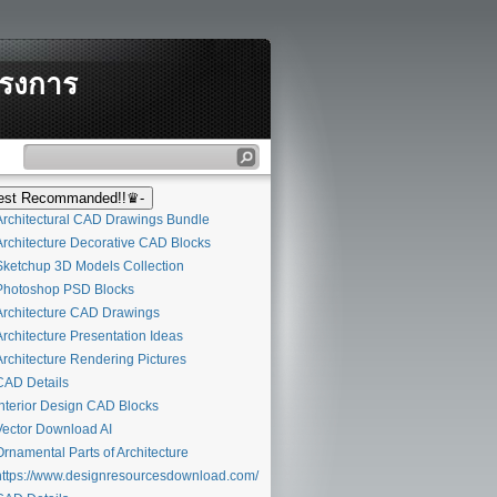
ครงการ
st Recommanded!!♛-
rchitectural CAD Drawings Bundle
rchitecture Decorative CAD Blocks
ketchup 3D Models Collection
hotoshop PSD Blocks
rchitecture CAD Drawings
rchitecture Presentation Ideas
rchitecture Rendering Pictures
AD Details
nterior Design CAD Blocks
ector Download AI
rnamental Parts of Architecture
ttps://www.designresourcesdownload.com/