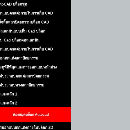
toCAD บล็อกชุด
กแบบตกแต่งภายในการเก็บ CAD
ร็จสิ้นสถาปัตยกรรมบล็อก CAD
ลเลกชันแบบเต็ม Cad บล็อก
ม Cad บล็อกคอลเลกชัน
กแบบตกแต่งภายในการเก็บ CAD
็อกตกแต่งสถาปัตยกรรม
ะตูที่ดีที่สุดและการออกแบบหน้าต่าง
ค์ประกอบตกแต่งสถาปัตยกรรม
ค์ประกอบทางสถาปัตยกรรม
นแกะสลัก 1
นแกะสลัก 2
ห้องสมุดบล็อก Autocad
รออกแบบตกแต่งภายในบล็อก 2D