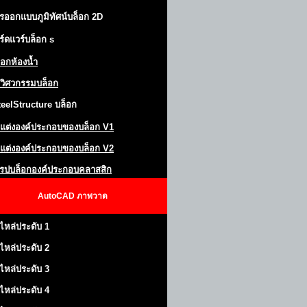
รออกแบบภูมิทัศน์
บล็อก 2D
ร์ดแวร์บล็อก
s
็อกห้องน้ำ
วิศวกรรมบล็อก
teel
S
tructure
บล็อก
แต่งองค์ประกอบของบล็อก
V1
แต่งองค์ประกอบของบล็อก V2
โรปบล็อกองค์ประกอบคลาสสิก
AutoCAD
ภาพวาด
ไหล่ประดับ 1
ไหล่ประดับ 2
ไหล่ประดับ 3
ไหล่ประดับ 4