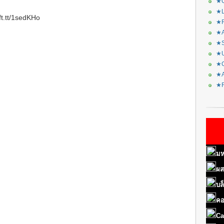
★C
★L
ft.tt/1sedKHo
★R
★A
★S
★U
★C
★A
★F
มห
ผส
บล
คอ
Ca