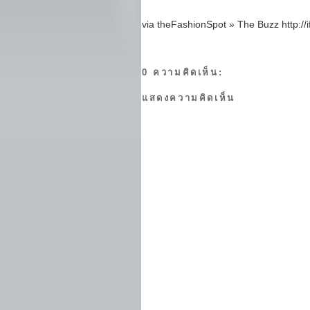
via theFashionSpot » The Buzz http://i
0 ความคิดเห็น:
แสดงความคิดเห็น