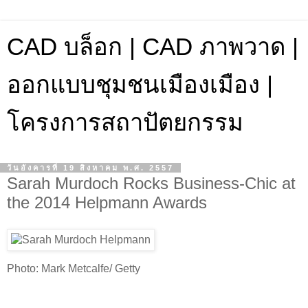
CAD บล็อก | CAD ภาพวาด |
ออกแบบชุมชนเมืองเมือง |
โครงการสถาปัตยกรรม
วันอังคารที่ 19 สิงหาคม พ.ศ. 2557
Sarah Murdoch Rocks Business-Chic at
the 2014 Helpmann Awards
Photo: Mark Metcalfe/ Getty