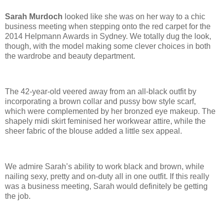
Sarah Murdoch
looked like she was on her way to a chic
business meeting when stepping onto the red carpet for the
2014 Helpmann Awards in Sydney. We totally dug the look,
though, with the model making some clever choices in both
the wardrobe and beauty department.
The 42-year-old veered away from an all-black outfit by
incorporating a brown collar and pussy bow style scarf,
which were complemented by her bronzed eye makeup. The
shapely midi skirt feminised her workwear attire, while the
sheer fabric of the blouse added a little sex appeal.
We admire Sarah’s ability to work black and brown, while
nailing sexy, pretty and on-duty all in one outfit. If this really
was a business meeting, Sarah would definitely be getting
the job.