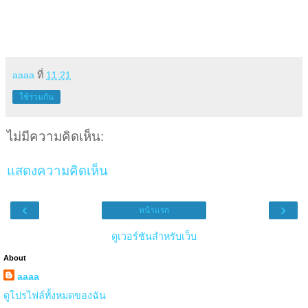
aaaa
ที่
11:21
ใช้ร่วมกัน
ไม่มีความคิดเห็น:
แสดงความคิดเห็น
‹
›
หน้าแรก
ดูเวอร์ชันสำหรับเว็บ
About
aaaa
ดูโปรไฟล์ทั้งหมดของฉัน