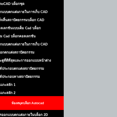
toCAD บล็อกชุด
กแบบตกแต่งภายในการเก็บ CAD
ร็จสิ้นสถาปัตยกรรมบล็อก CAD
ลเลกชันแบบเต็ม Cad บล็อก
ม Cad บล็อกคอลเลกชัน
กแบบตกแต่งภายในการเก็บ CAD
็อกตกแต่งสถาปัตยกรรม
ะตูที่ดีที่สุดและการออกแบบหน้าต่าง
ค์ประกอบตกแต่งสถาปัตยกรรม
ค์ประกอบทางสถาปัตยกรรม
นแกะสลัก 1
นแกะสลัก 2
ห้องสมุดบล็อก Autocad
รออกแบบตกแต่งภายในบล็อก 2D