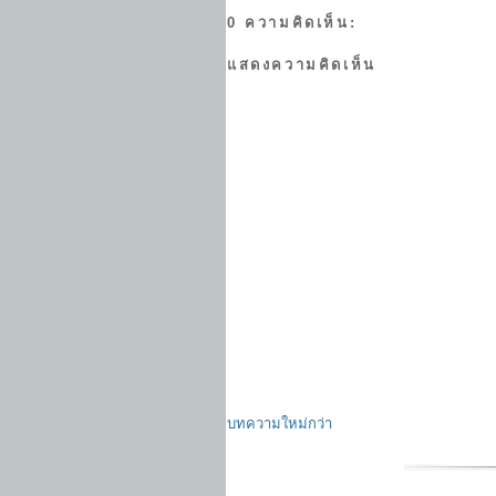
0 ความคิดเห็น:
แสดงความคิดเห็น
บทความใหม่กว่า