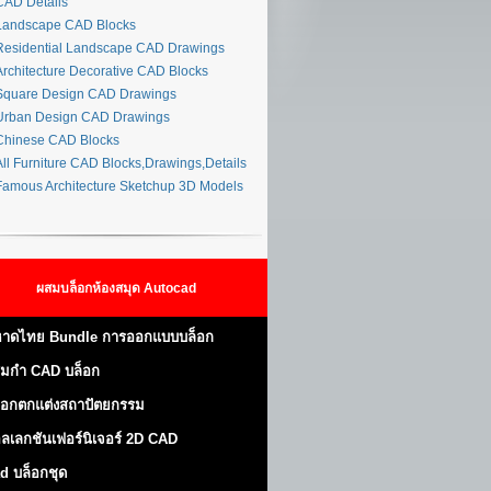
AD Details
andscape CAD Blocks
esidential Landscape CAD Drawings
rchitecture Decorative CAD Blocks
quare Design CAD Drawings
rban Design CAD Drawings
hinese CAD Blocks
ll Furniture CAD Blocks,Drawings,Details
amous Architecture Sketchup 3D Models
ผสมบล็อกห้องสมุด Autocad
าดไทย Bundle การออกแบบบล็อก
มกำ CAD บล็อก
็อกตกแต่งสถาปัตยกรรม
ลเลกชันเฟอร์นิเจอร์ 2D CAD
d บล็อกชุด