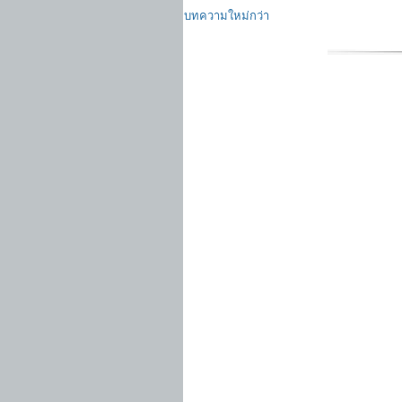
บทความใหม่กว่า