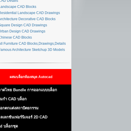
AD Details
andscape CAD Blocks
esidential Landscape CAD Drawings
rchitecture Decorative CAD Blocks
quare Design CAD Drawings
rban Design CAD Drawings
hinese CAD Blocks
ll Furniture CAD Blocks,Drawings,Details
amous Architecture Sketchup 3D Models
ผสมบล็อกห้องสมุด Autocad
าดไทย Bundle การออกแบบบล็อก
มกำ CAD บล็อก
็อกตกแต่งสถาปัตยกรรม
ลเลกชันเฟอร์นิเจอร์ 2D CAD
d บล็อกชุด