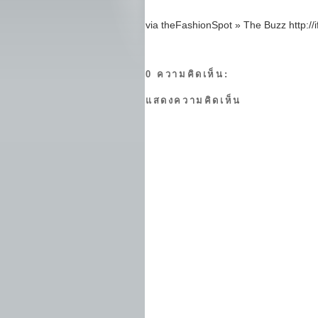
via theFashionSpot » The Buzz http://i
0 ความคิดเห็น:
แสดงความคิดเห็น