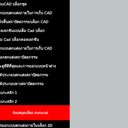
toCAD บล็อกชุด
กแบบตกแต่งภายในการเก็บ CAD
ร็จสิ้นสถาปัตยกรรมบล็อก CAD
ลเลกชันแบบเต็ม Cad บล็อก
ม Cad บล็อกคอลเลกชัน
กแบบตกแต่งภายในการเก็บ CAD
็อกตกแต่งสถาปัตยกรรม
ะตูที่ดีที่สุดและการออกแบบหน้าต่าง
ค์ประกอบตกแต่งสถาปัตยกรรม
ค์ประกอบทางสถาปัตยกรรม
นแกะสลัก 1
นแกะสลัก 2
ห้องสมุดบล็อก Autocad
รออกแบบตกแต่งภายในบล็อก 2D