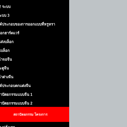
 2 ระบบ
้ระบบ 3
ค์ประกอบของการออกแบบที่หรูหรา
็อกฮาร์ดแวร์
ส่งบล็อก
บล็อก
้าจอจีน
ะตูจีน
้าต่างจีน
ค์ประกอบตกแต่งจีน
าปัตยกรรมแบบจีน 1
าปัตยกรรมแบบจีน 2
สถาปัตยกรรม
โครงการ