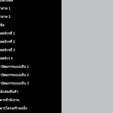
องฝรั่งเศส
าสาท
1
าสาท
2
สยิด
ิสตจักรที่ 1
ิสตจักรที่ 2
ิสตจักรที่ 3
ิสตจักร 4
าปัตยกรรมแบบจีน 1
าปัตยกรรมแบบจีน 2
าปัตยกรรมแบบจีน 3
นย์แสดงสินค้า
คารสำนักงาน
คารโครงสร้างเหล็ก