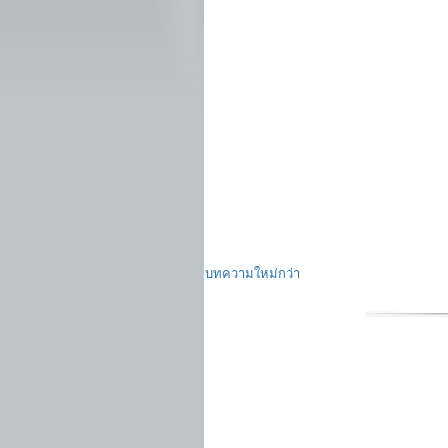
บทความใหม่กว่า