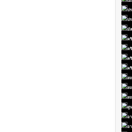
เมื
ปร
ปร
มั
คร
คร
คร
คร
สถ
สถ
สถ
ศู
อา
อา