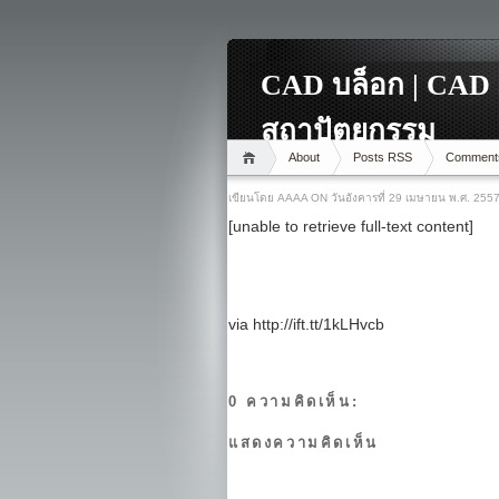
CAD บล็อก | CAD 
สถาปัตยกรรม
About
Posts RSS
Comment
เขียนโดย
AAAA
ON วันอังคารที่ 29 เมษายน พ.ศ. 255
[unable to retrieve full-text content]
via http://ift.tt/1kLHvcb
0 ความคิดเห็น:
แสดงความคิดเห็น