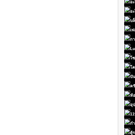
อะ
อะ
บล
เฟ
กา
Lu
โซ
โค
บั
คร
ห้
อุ
11
กำ
ตู