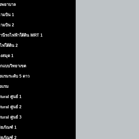
งพยาบาล
ามบิน 1
ามบิน 2
านีรถไฟฟ้าใต้ดิน MRT 1
ไฟใต้ดิน 2
องสมุด 1
กแบบวิทยาเขต
งแรมระดับ 5 ดาว
งแรม
tural ศูนย์ 1
tural ศูนย์ 2
tural ศูนย์ 3
พิธภัณฑ์ 1
พิธภัณฑ์ 2