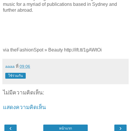
music for a myriad of publications based in Sydney and
further abroad.
via theFashionSpot » Beauty http://ift.tt/1gAWtOi
aaaa
ที่
09:06
ใช้ร่วมกัน
ไม่มีความคิดเห็น:
แสดงความคิดเห็น
‹
›
หน้าแรก