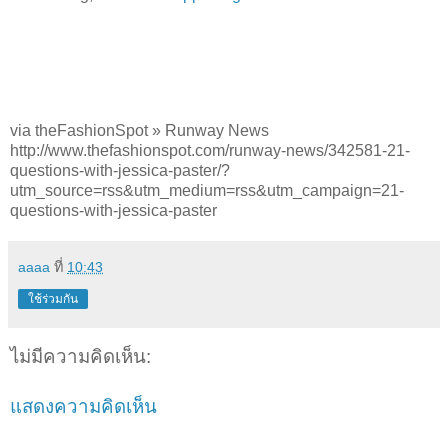
via theFashionSpot » Runway News
http://www.thefashionspot.com/runway-news/342581-21-
questions-with-jessica-paster/?
utm_source=rss&utm_medium=rss&utm_campaign=21-
questions-with-jessica-paster
aaaa
ที่
10:43
ใช้ร่วมกัน
ไม่มีความคิดเห็น:
แสดงความคิดเห็น