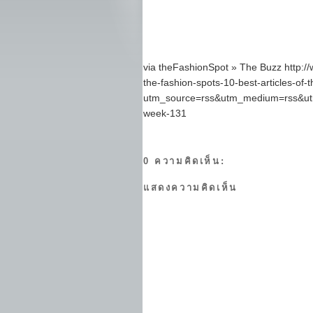
via theFashionSpot » The Buzz http:/
the-fashion-spots-10-best-articles-of
utm_source=rss&utm_medium=rss&utm_
week-131
0 ความคิดเห็น:
แสดงความคิดเห็น