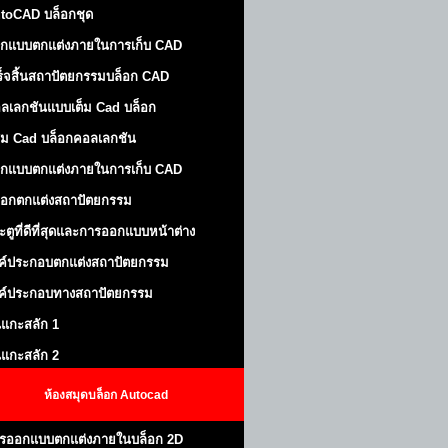
toCAD บล็อกชุด
กแบบตกแต่งภายในการเก็บ CAD
ร็จสิ้นสถาปัตยกรรมบล็อก CAD
ลเลกชันแบบเต็ม Cad บล็อก
ม Cad บล็อกคอลเลกชัน
กแบบตกแต่งภายในการเก็บ CAD
็อกตกแต่งสถาปัตยกรรม
ะตูที่ดีที่สุดและการออกแบบหน้าต่าง
ค์ประกอบตกแต่งสถาปัตยกรรม
ค์ประกอบทางสถาปัตยกรรม
นแกะสลัก 1
นแกะสลัก 2
ห้องสมุดบล็อก Autocad
รออกแบบตกแต่งภายในบล็อก 2D