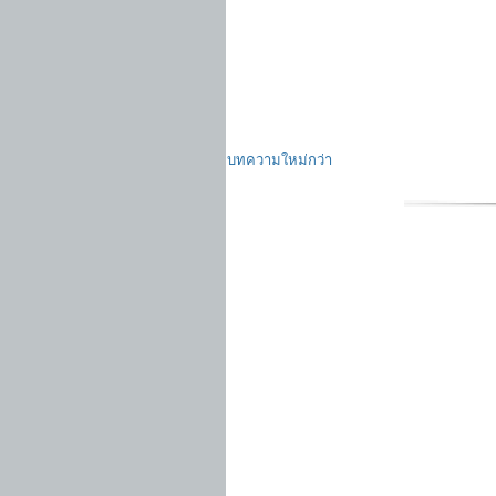
บทความใหม่กว่า