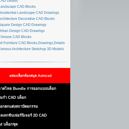
AD Details
andscape CAD Blocks
esidential Landscape CAD Drawings
rchitecture Decorative CAD Blocks
quare Design CAD Drawings
rban Design CAD Drawings
hinese CAD Blocks
ll Furniture CAD Blocks,Drawings,Details
amous Architecture Sketchup 3D Models
ผสมบล็อกห้องสมุด Autocad
าดไทย Bundle การออกแบบบล็อก
มกำ CAD บล็อก
็อกตกแต่งสถาปัตยกรรม
ลเลกชันเฟอร์นิเจอร์ 2D CAD
d บล็อกชุด