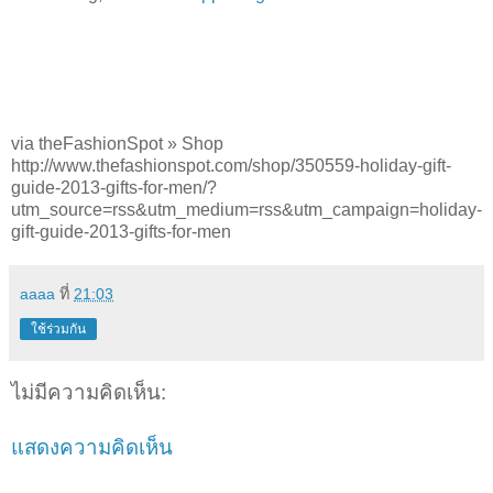
via theFashionSpot » Shop
http://www.thefashionspot.com/shop/350559-holiday-gift-
guide-2013-gifts-for-men/?
utm_source=rss&utm_medium=rss&utm_campaign=holiday-
gift-guide-2013-gifts-for-men
aaaa
ที่
21:03
ใช้ร่วมกัน
ไม่มีความคิดเห็น:
แสดงความคิดเห็น