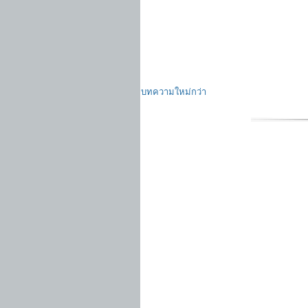
บทความใหม่กว่า