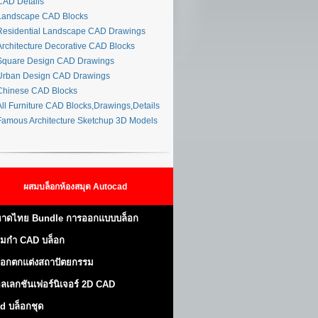
AD Details
andscape CAD Blocks
esidential Landscape CAD Drawings
rchitecture Decorative CAD Blocks
quare Design CAD Drawings
rban Design CAD Drawings
hinese CAD Blocks
ll Furniture CAD Blocks,Drawings,Details
amous Architecture Sketchup 3D Models
ผสมบล็อกห้องสมุด Autocad
าดไทย Bundle การออกแบบบล็อก
มกำ CAD บล็อก
็อกตกแต่งสถาปัตยกรรม
ลเลกชันเฟอร์นิเจอร์ 2D CAD
d บล็อกชุด