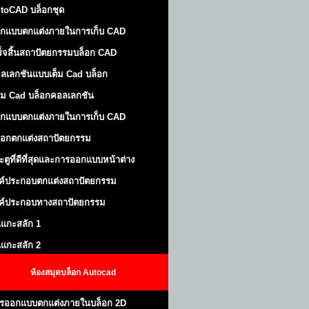
toCAD บล็อกชุด
กแบบตกแต่งภายในการเก็บ CAD
ร็จสิ้นสถาปัตยกรรมบล็อก CAD
ลเลกชันแบบเต็ม Cad บล็อก
ม Cad บล็อกคอลเลกชัน
กแบบตกแต่งภายในการเก็บ CAD
็อกตกแต่งสถาปัตยกรรม
ะตูที่ดีที่สุดและการออกแบบหน้าต่าง
ค์ประกอบตกแต่งสถาปัตยกรรม
ค์ประกอบทางสถาปัตยกรรม
นแกะสลัก 1
นแกะสลัก 2
ห้องสมุดบล็อก Autocad
รออกแบบตกแต่งภายในบล็อก 2D