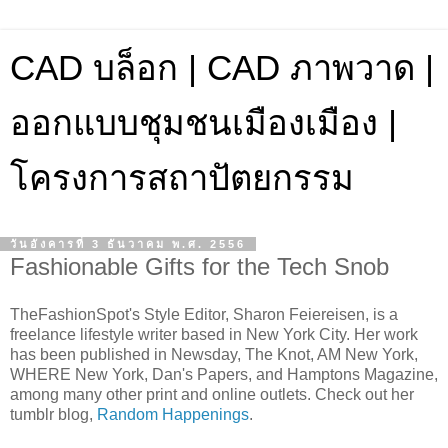
CAD บล็อก | CAD ภาพวาด |
ออกแบบชุมชนเมืองเมือง |
โครงการสถาปัตยกรรม
วันอังคารที่ 3 ธันวาคม พ.ศ. 2556
Fashionable Gifts for the Tech Snob
TheFashionSpot's Style Editor, Sharon Feiereisen, is a
freelance lifestyle writer based in New York City. Her work
has been published in Newsday, The Knot, AM New York,
WHERE New York, Dan's Papers, and Hamptons Magazine,
among many other print and online outlets. Check out her
tumblr blog,
Random Happenings
.