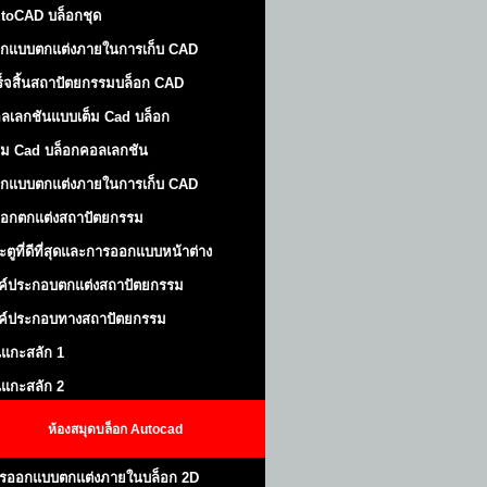
toCAD บล็อกชุด
กแบบตกแต่งภายในการเก็บ CAD
ร็จสิ้นสถาปัตยกรรมบล็อก CAD
ลเลกชันแบบเต็ม Cad บล็อก
ม Cad บล็อกคอลเลกชัน
กแบบตกแต่งภายในการเก็บ CAD
็อกตกแต่งสถาปัตยกรรม
ะตูที่ดีที่สุดและการออกแบบหน้าต่าง
ค์ประกอบตกแต่งสถาปัตยกรรม
ค์ประกอบทางสถาปัตยกรรม
นแกะสลัก 1
นแกะสลัก 2
ห้องสมุดบล็อก Autocad
รออกแบบตกแต่งภายในบล็อก 2D