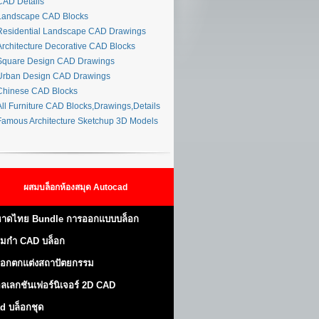
AD Details
andscape CAD Blocks
esidential Landscape CAD Drawings
rchitecture Decorative CAD Blocks
quare Design CAD Drawings
rban Design CAD Drawings
hinese CAD Blocks
ll Furniture CAD Blocks,Drawings,Details
amous Architecture Sketchup 3D Models
ผสมบล็อกห้องสมุด Autocad
าดไทย Bundle การออกแบบบล็อก
มกำ CAD บล็อก
็อกตกแต่งสถาปัตยกรรม
ลเลกชันเฟอร์นิเจอร์ 2D CAD
d บล็อกชุด