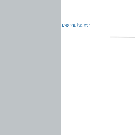
บทความใหม่กว่า