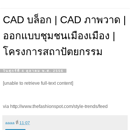
CAD บล็อก | CAD ภาพวาด |
ออกแบบชุมชนเมืองเมือง |
โครงการสถาปัตยกรรม
วันศุกร์ที่ 4 ตุลาคม พ.ศ. 2556
[unable to retrieve full-text content]
via http://www.thefashionspot.com/style-trends/feed
aaaa
ที่
11:07