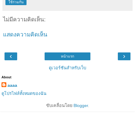
ใช้ร่วมกัน
ไม่มีความคิดเห็น:
แสดงความคิดเห็น
‹
›
หน้าแรก
ดูเวอร์ชันสำหรับเว็บ
About
aaaa
ดูโปรไฟล์ทั้งหมดของฉัน
ขับเคลื่อนโดย
Blogger
.