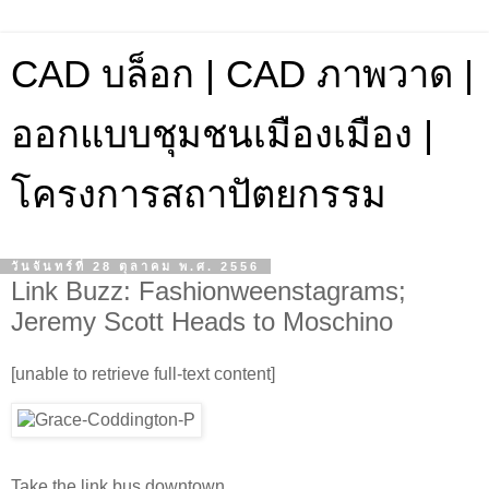
CAD บล็อก | CAD ภาพวาด |
ออกแบบชุมชนเมืองเมือง |
โครงการสถาปัตยกรรม
วันจันทร์ที่ 28 ตุลาคม พ.ศ. 2556
Link Buzz: Fashionweenstagrams;
Jeremy Scott Heads to Moschino
[unable to retrieve full-text content]
Take the link bus downtown.