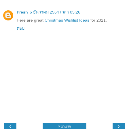
Presh
6 ธันวาคม 2564 เวลา 05:26
Here are great
Christmas Wishlist Ideas
for 2021.
ตอบ
‹
›
หน้าแรก