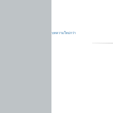
บทความใหม่กว่า