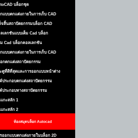
toCAD บล็อกชุด
กแบบตกแต่งภายในการเก็บ CAD
ร็จสิ้นสถาปัตยกรรมบล็อก CAD
ลเลกชันแบบเต็ม Cad บล็อก
ม Cad บล็อกคอลเลกชัน
กแบบตกแต่งภายในการเก็บ CAD
็อกตกแต่งสถาปัตยกรรม
ะตูที่ดีที่สุดและการออกแบบหน้าต่าง
ค์ประกอบตกแต่งสถาปัตยกรรม
ค์ประกอบทางสถาปัตยกรรม
นแกะสลัก 1
นแกะสลัก 2
ห้องสมุดบล็อก Autocad
รออกแบบตกแต่งภายในบล็อก 2D