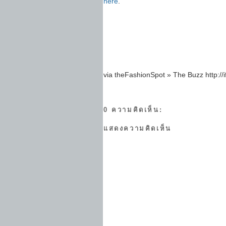
here
.
via theFashionSpot » The Buzz http://i
0 ความคิดเห็น:
แสดงความคิดเห็น