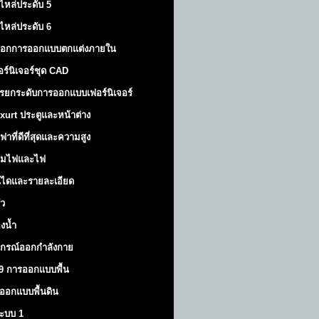
ไหล่ประดับ 5
ไหล่ประดับ 6
็อกการออกแบบตกแต่งภายใน
อร์นิเจอร์ชุด CAD
รยกระดับการออกแบบเฟอร์นิเจอร์
xurt
ประตูและหน้าต่าง
ฟาที่ดีที่สุดและความสูง
มไฟและไฟ
นไดและรายละเอียด
ัว
องน้ำ
ปกรณ์ออกกำลังกาย
9 การออกแบบพื้น
ออกแบบพื้นดิน
้ระบบ 1