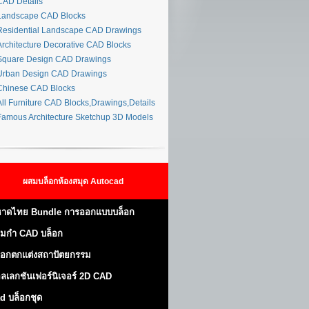
AD Details
andscape CAD Blocks
esidential Landscape CAD Drawings
rchitecture Decorative CAD Blocks
quare Design CAD Drawings
rban Design CAD Drawings
hinese CAD Blocks
ll Furniture CAD Blocks,Drawings,Details
amous Architecture Sketchup 3D Models
ผสมบล็อกห้องสมุด Autocad
าดไทย Bundle การออกแบบบล็อก
มกำ CAD บล็อก
็อกตกแต่งสถาปัตยกรรม
ลเลกชันเฟอร์นิเจอร์ 2D CAD
d บล็อกชุด