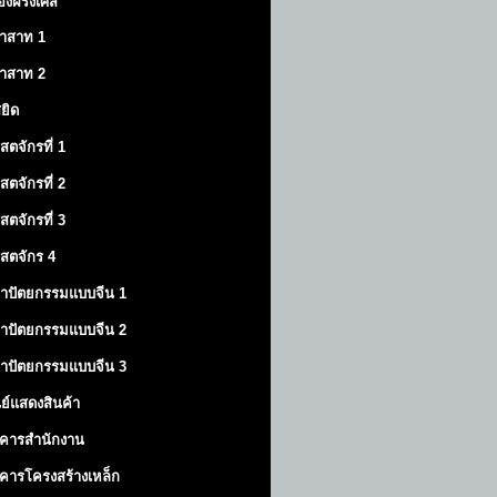
องฝรั่งเศส
าสาท
1
าสาท
2
สยิด
ิสตจักรที่ 1
ิสตจักรที่ 2
ิสตจักรที่ 3
ิสตจักร 4
าปัตยกรรมแบบจีน 1
าปัตยกรรมแบบจีน 2
าปัตยกรรมแบบจีน 3
นย์แสดงสินค้า
คารสำนักงาน
คารโครงสร้างเหล็ก