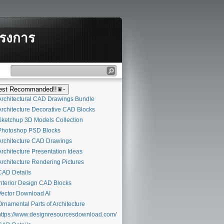
ครงการ
st Recommanded!!♛-
rchitectural CAD Drawings Bundle
rchitecture Decorative CAD Blocks
ketchup 3D Models Collection
hotoshop PSD Blocks
rchitecture CAD Drawings
rchitecture Presentation Ideas
rchitecture Rendering Pictures
AD Details
nterior Design CAD Blocks
ector Download AI
rnamental Parts of Architecture
ttps://www.designresourcesdownload.com/