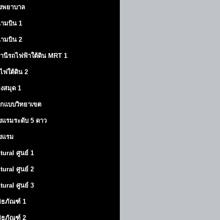
งพยาบาล
ามบิน 1
ามบิน 2
านีรถไฟฟ้าใต้ดิน MRT 1
ไฟใต้ดิน 2
องสมุด 1
กแบบวิทยาเขต
งแรมระดับ 5 ดาว
งแรม
tural ศูนย์ 1
tural ศูนย์ 2
tural ศูนย์ 3
พิธภัณฑ์ 1
พิธภัณฑ์ 2