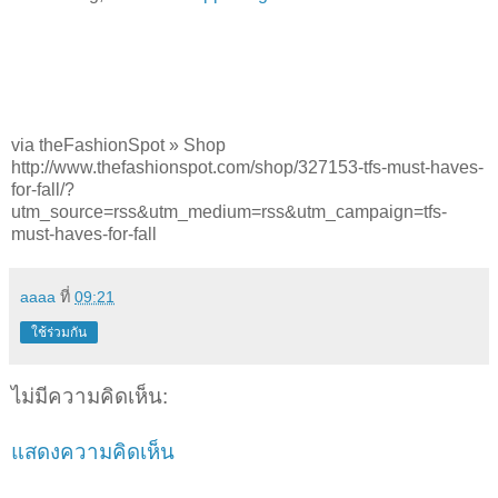
via theFashionSpot » Shop
http://www.thefashionspot.com/shop/327153-tfs-must-haves-
for-fall/?
utm_source=rss&utm_medium=rss&utm_campaign=tfs-
must-haves-for-fall
aaaa
ที่
09:21
ใช้ร่วมกัน
ไม่มีความคิดเห็น:
แสดงความคิดเห็น