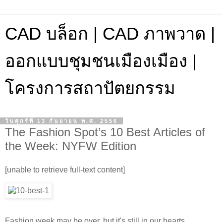
CAD บล็อก | CAD ภาพวาด |
ออกแบบชุมชนเมืองเมือง |
โครงการสถาปัตยกรรม
วันศุกร์ที่ 13 กันยายน พ.ศ. 2556
The Fashion Spot’s 10 Best Articles of
the Week: NYFW Edition
[unable to retrieve full-text content]
Fashion week may be over, but it's still in our hearts.