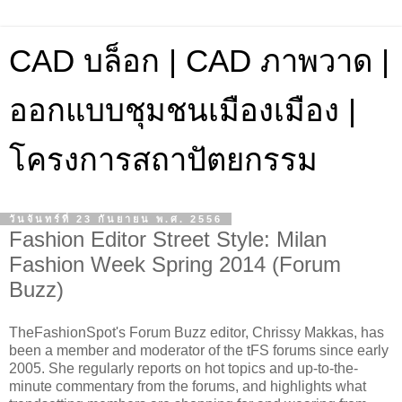
CAD บล็อก | CAD ภาพวาด |
ออกแบบชุมชนเมืองเมือง |
โครงการสถาปัตยกรรม
วันจันทร์ที่ 23 กันยายน พ.ศ. 2556
Fashion Editor Street Style: Milan
Fashion Week Spring 2014 (Forum
Buzz)
​TheFashionSpot's Forum Buzz editor, Chrissy Makkas, has
been a member and moderator of the tFS forums since early
2005. She regularly reports on hot topics and up-to-the-
minute commentary from the forums, and highlights what